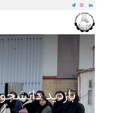
بازدید دانشجو