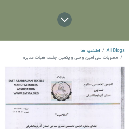
All Blogs
اطلاعیه ها
مصوبات سی امین و سی و یکمین جلسه هیات مدیره