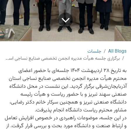
All Blogs
جلسات
برگزاری جلسه هیأت مدیره انجمن تخصصی صنایع نساجی استان آذربایجان‌شرقی
به تاریخ ۲۸ اردیبهشت ۱۴۰۴ جلسه‌ای با حضور اعضای
محترم هیأت مدیره انجمن تخصصی صنایع نساجی استان
آذربایجان‌شرقی برگزار گردید. این نشست در محل دانشگاه
صنعتی سهند تبریز و با حضور ریاست و هیأت رئیسه
دانشگاه صنعتی تبریز و همچنین سرکار خانم دکتر رضایی،
مشاور محترم ریاست دانشگاه انجام پذیرفت.
در این جلسه، موضوعات راهبردی در خصوص افزایش تعامل
و ارتباط صنعت و دانشگاه مورد بحث و بررسی قرار گرفت. از