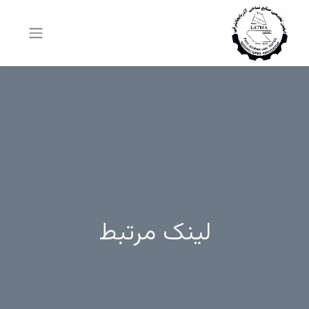
لینک مرتبط