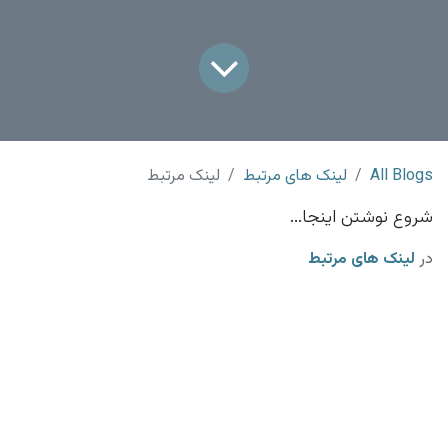
All Blogs
لینک های مرتبط
لینک مرتبط
شروع نوشتن اینجا...
در
لینک های مرتبط