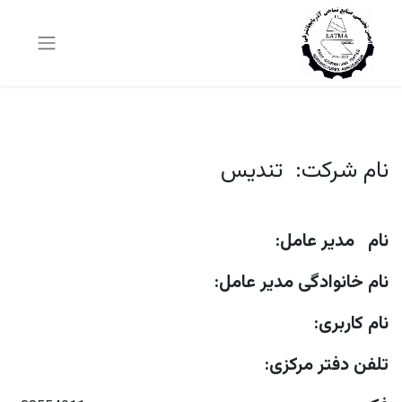
نام شرکت: تندیس
نام مدیر عامل:
نام خانوادگی مدیر عامل:
نام کاربری:
تلفن دفتر مرکزی: