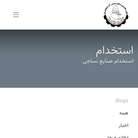
استخدام
استخدام صنایع نساجی
Blogs:
همه
اخبار