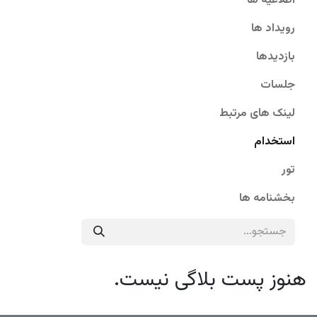
اطلاعیه ها
رویداد ها
بازدیدها
جلسات
لینک های مرتبط
استخدام
تور
بخشنامه ها
هنوز پست بلاگی نیست.